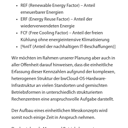
REF (Renewable Energy Factor) – Anteil
erneuerbarer Energien
ERF (Energy Reuse Factor) – Anteil der
wiederverwendeten Energie
FCF (Free Cooling Factor) – Anteil der freien
Kühlung ohne energieintensive Klimatisierung
[%nIT (Anteil der nachhaltigen IT-Beschaffungen)]
Wir möchten im Rahmen unserer Planung aber auch in
aller Offenheit darauf hinweisen, dass die einheitliche
Erfassung dieser Kennzahlen aufgrund der komplexen,
heterogenen Struktur der bwCloud-OS-Hardware-
Infrastruktur an vielen Standorten und gemischten
Betriebsformen in unterschiedlich strukturierten
Rechenzentren eine anspruchsvolle Aufgabe darstellt.
Der Aufbau eines einheitlichen Messkonzepts wird
somit noch einige Zeit in Anspruch nehmen.