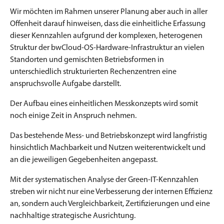
Wir möchten im Rahmen unserer Planung aber auch in aller
Offenheit darauf hinweisen, dass die einheitliche Erfassung
dieser Kennzahlen aufgrund der komplexen, heterogenen
Struktur der bwCloud-OS-Hardware-Infrastruktur an vielen
Standorten und gemischten Betriebsformen in
unterschiedlich strukturierten Rechenzentren eine
anspruchsvolle Aufgabe darstellt.
Der Aufbau eines einheitlichen Messkonzepts wird somit
noch einige Zeit in Anspruch nehmen.
Das bestehende Mess- und Betriebskonzept wird langfristig
hinsichtlich Machbarkeit und Nutzen weiterentwickelt und
an die jeweiligen Gegebenheiten angepasst.
Mit der systematischen Analyse der Green-IT-Kennzahlen
streben wir nicht nur eine Verbesserung der internen Effizienz
an, sondern auch Vergleichbarkeit, Zertifizierungen und eine
nachhaltige strategische Ausrichtung.