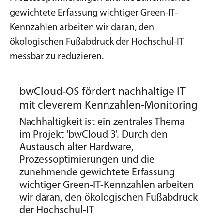
gewichtete Erfassung wichtiger Green-IT-
Kennzahlen arbeiten wir daran, den
ökologischen Fußabdruck der Hochschul-IT
messbar zu reduzieren.
bwCloud-OS fördert nachhaltige IT
mit cleverem Kennzahlen-Monitoring
Nachhaltigkeit ist ein zentrales Thema
im Projekt 'bwCloud 3'. Durch den
Austausch alter Hardware,
Prozessoptimierungen und die
zunehmende gewichtete Erfassung
wichtiger Green-IT-Kennzahlen arbeiten
wir daran, den ökologischen Fußabdruck
der Hochschul-IT