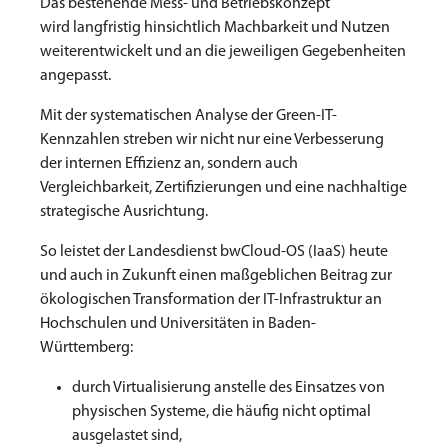
Das bestehende Mess- und Betriebskonzept
wird langfristig hinsichtlich Machbarkeit und Nutzen
weiterentwickelt und an die jeweiligen Gegebenheiten
angepasst.
Mit der systematischen Analyse der Green-IT-
Kennzahlen streben wir nicht nur eine Verbesserung
der internen Effizienz an, sondern auch
Vergleichbarkeit, Zertifizierungen und eine nachhaltige
strategische Ausrichtung.
So leistet der Landesdienst bwCloud-OS (IaaS) heute
und auch in Zukunft einen maßgeblichen Beitrag zur
ökologischen Transformation der IT-Infrastruktur an
Hochschulen und Universitäten in Baden-
Württemberg:
durch Virtualisierung anstelle des Einsatzes von
physischen Systeme, die häufig nicht optimal
ausgelastet sind,