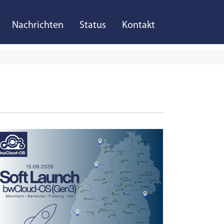
Nachrichten
Status
Kontakt
r "Projekte"