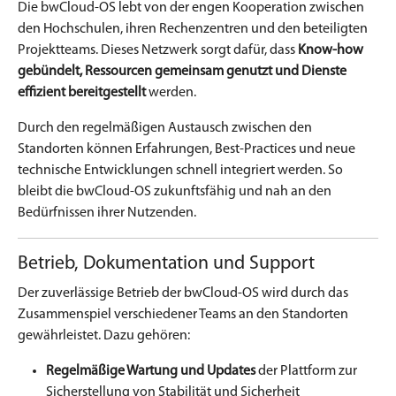
Die bwCloud-OS lebt von der engen Kooperation zwischen
den Hochschulen, ihren Rechenzentren und den beteiligten
Projektteams. Dieses Netzwerk sorgt dafür, dass
Know-how
gebündelt, Ressourcen gemeinsam genutzt und Dienste
effizient bereitgestellt
werden.
Durch den regelmäßigen Austausch zwischen den
Standorten können Erfahrungen, Best-Practices und neue
technische Entwicklungen schnell integriert werden. So
bleibt die bwCloud-OS zukunftsfähig und nah an den
Bedürfnissen ihrer Nutzenden.
Betrieb, Dokumentation und Support
Der zuverlässige Betrieb der bwCloud-OS wird durch das
Zusammenspiel verschiedener Teams an den Standorten
gewährleistet. Dazu gehören:
Regelmäßige Wartung und Updates
der Plattform zur
Sicherstellung von Stabilität und Sicherheit