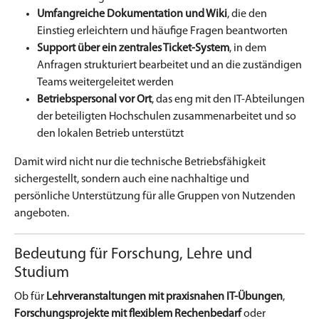
Umfangreiche Dokumentation und Wiki
, die den
Einstieg erleichtern und häufige Fragen beantworten
Support über ein zentrales Ticket-System
, in dem
Anfragen strukturiert bearbeitet und an die zuständigen
Teams weitergeleitet werden
Betriebspersonal vor Ort
, das eng mit den IT-Abteilungen
der beteiligten Hochschulen zusammenarbeitet und so
den lokalen Betrieb unterstützt
Damit wird nicht nur die technische Betriebsfähigkeit
sichergestellt, sondern auch eine nachhaltige und
persönliche Unterstützung für alle Gruppen von Nutzenden
angeboten.
Bedeutung für Forschung, Lehre und
Studium
Ob für
Lehrveranstaltungen mit praxisnahen IT-Übungen
,
Forschungsprojekte mit flexiblem Rechenbedarf
oder