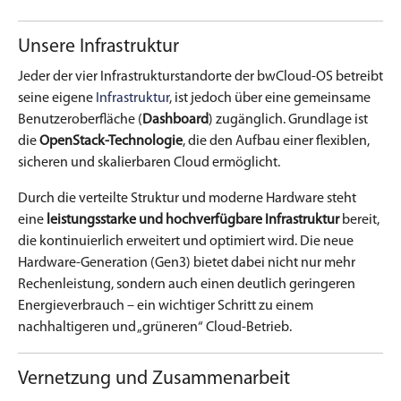
Unsere Infrastruktur
Jeder der vier Infrastrukturstandorte der bwCloud-OS betreibt
seine eigene
Infrastruktur
, ist jedoch über eine gemeinsame
Benutzeroberfläche (
Dashboard
) zugänglich. Grundlage ist
die
OpenStack-Technologie
, die den Aufbau einer flexiblen,
sicheren und skalierbaren Cloud ermöglicht.
Durch die verteilte Struktur und moderne Hardware steht
eine
leistungsstarke und hochverfügbare Infrastruktur
bereit,
die kontinuierlich erweitert und optimiert wird. Die neue
Hardware-Generation (Gen3) bietet dabei nicht nur mehr
Rechenleistung, sondern auch einen deutlich geringeren
Energieverbrauch – ein wichtiger Schritt zu einem
nachhaltigeren und „grüneren“ Cloud-Betrieb.
Vernetzung und Zusammenarbeit