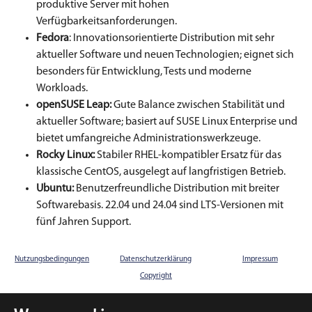
produktive Server mit hohen
Verfügbarkeitsanforderungen.
Fedora
: Innovationsorientierte Distribution mit sehr
aktueller Software und neuen Technologien; eignet sich
besonders für Entwicklung, Tests und moderne
Workloads.
openSUSE Leap:
Gute Balance zwischen Stabilität und
aktueller Software; basiert auf SUSE Linux Enterprise und
bietet umfangreiche Administrationswerkzeuge.
Rocky Linux:
Stabiler RHEL-kompatibler Ersatz für das
klassische CentOS, ausgelegt auf langfristigen Betrieb.
Ubuntu:
Benutzerfreundliche Distribution mit breiter
Softwarebasis. 22.04 und 24.04 sind LTS-Versionen mit
fünf Jahren Support.
Nutzungsbedingungen
Datenschutzerklärung
Impressum
Copyright