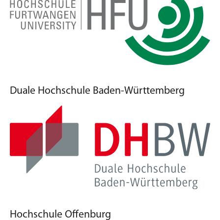
Duale Hochschule Baden-Württemberg
Hochschule Offenburg