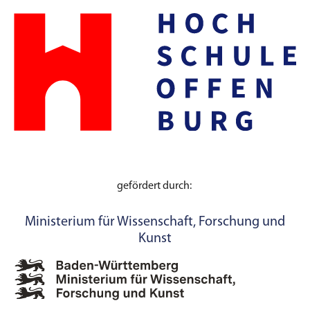
gefördert durch:
Ministerium für Wissenschaft, Forschung und
Kunst