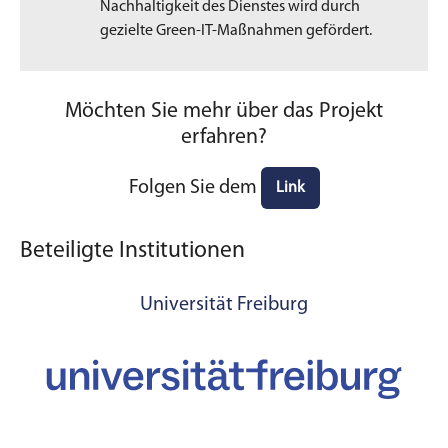
Nachhaltigkeit des Dienstes wird durch
gezielte Green-IT-Maßnahmen gefördert.
Möchten Sie mehr über das Projekt
erfahren?
Folgen Sie dem
Link
Beteiligte Institutionen
Universität Freiburg