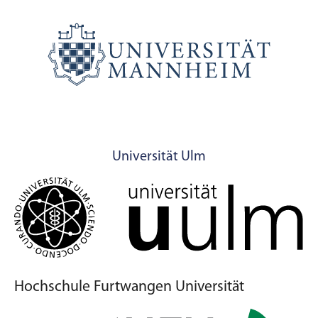
Universität Ulm
Hochschule Furtwangen Universität