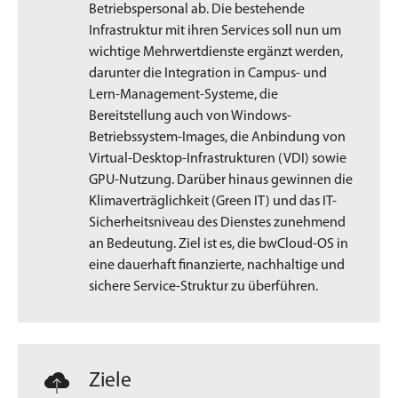
Betriebspersonal ab. Die bestehende
Infrastruktur mit ihren Services soll nun um
wichtige Mehrwertdienste ergänzt werden,
darunter die Integration in Campus- und
Lern-Management-Systeme, die
Bereitstellung auch von Windows-
Betriebssystem-Images, die Anbindung von
Virtual-Desktop-Infrastrukturen (VDI) sowie
GPU-Nutzung. Darüber hinaus gewinnen die
Klimaverträglichkeit (Green IT) und das IT-
Sicherheitsniveau des Dienstes zunehmend
an Bedeutung. Ziel ist es, die bwCloud-OS in
eine dauerhaft finanzierte, nachhaltige und
sichere Service-Struktur zu überführen.
Ziele