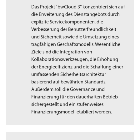
Das Projekt “bwCloud 3” konzentriert sich auf
die Erweiterung des Dienstangebots durch
explizite Servicekomponenten, die
Verbesserung der Benutzerfreundlichkeit
und Sicherheit sowie die Umsetzung eines
tragfähigen Geschäftsmodells. Wesentliche
Ziele sind die Integration von
Kollaborationswerkzeugen, die Erhöhung
der Energieeffizienz und die Schaffung einer
umfassenden Sicherheitsarchitektur
basierend auf bewährten Standards.
Außerdem soll die Governance und
Finanzierung für den dauerhaften Betrieb
sichergestellt und ein stufenweises
Finanzierungsmodell etabliert werden.