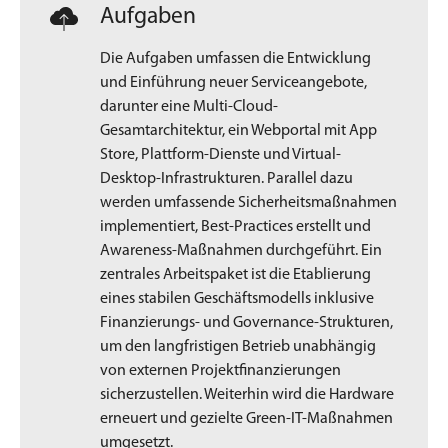
Aufgaben
Die Aufgaben umfassen die Entwicklung
und Einführung neuer Serviceangebote,
darunter eine Multi-Cloud-
Gesamtarchitektur, ein Webportal mit App
Store, Plattform-Dienste und Virtual-
Desktop-Infrastrukturen. Parallel dazu
werden umfassende Sicherheitsmaßnahmen
implementiert, Best-Practices erstellt und
Awareness-Maßnahmen durchgeführt. Ein
zentrales Arbeitspaket ist die Etablierung
eines stabilen Geschäftsmodells inklusive
Finanzierungs- und Governance-Strukturen,
um den langfristigen Betrieb unabhängig
von externen Projektfinanzierungen
sicherzustellen. Weiterhin wird die Hardware
erneuert und gezielte Green-IT-Maßnahmen
umgesetzt.