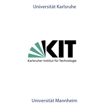
Universität Karlsruhe
Universität Mannheim