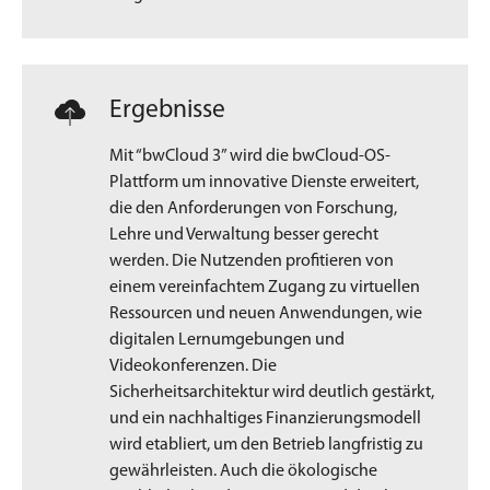
Ergebnisse
Mit “bwCloud 3” wird die bwCloud-OS-
Plattform um innovative Dienste erweitert,
die den Anforderungen von Forschung,
Lehre und Verwaltung besser gerecht
werden. Die Nutzenden profitieren von
einem vereinfachtem Zugang zu virtuellen
Ressourcen und neuen Anwendungen, wie
digitalen Lernumgebungen und
Videokonferenzen. Die
Sicherheitsarchitektur wird deutlich gestärkt,
und ein nachhaltiges Finanzierungsmodell
wird etabliert, um den Betrieb langfristig zu
gewährleisten. Auch die ökologische