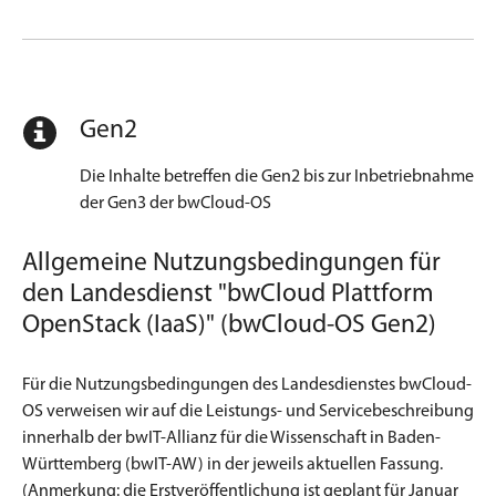
Gen2
Die Inhalte betreffen die Gen2 bis zur Inbetriebnahme
der Gen3 der bwCloud-OS
Allgemeine Nutzungsbedingungen für
den Landesdienst "bwCloud Plattform
OpenStack (IaaS)" (bwCloud-OS Gen2)
Für die Nutzungsbedingungen des Landesdienstes bwCloud-
OS verweisen wir auf die Leistungs- und Servicebeschreibung
innerhalb der bwIT-Allianz für die Wissenschaft in Baden-
Württemberg (bwIT-AW) in der jeweils aktuellen Fassung.
(Anmerkung: die Erstveröffentlichung ist geplant für Januar